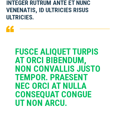
INTEGER RUTRUM ANTE ET NUNC
VENENATIS, ID ULTRICIES RISUS
ULTRICIES.
FUSCE ALIQUET TURPIS
AT ORCI BIBENDUM,
NON CONVALLIS JUSTO
TEMPOR. PRAESENT
NEC ORCI AT NULLA
CONSEQUAT CONGUE
UT NON ARCU.