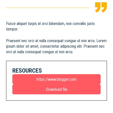
Fusce aliquet turpis at orci bibendum, non convallis justo
tempor.
Praesent nec orci at nulla consequat congue ut non arcu. Lorem
ipsum dolor sit amet, consectetur adipiscing elit. Praesent nec
orci at nulla consequat congue ut non arcu.
RESOURCES
https://www.blogger.com
Download file