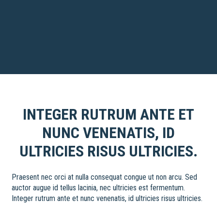
INTEGER RUTRUM ANTE ET
NUNC VENENATIS, ID
ULTRICIES RISUS ULTRICIES.
Praesent nec orci at nulla consequat congue ut non arcu. Sed
auctor augue id tellus lacinia, nec ultricies est fermentum.
Integer rutrum ante et nunc venenatis, id ultricies risus ultricies.