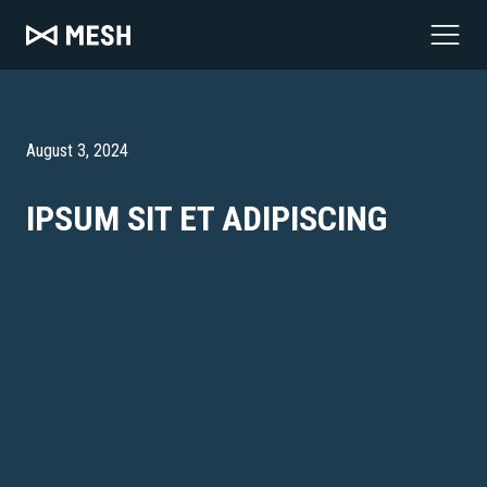
August 3, 2024
IPSUM SIT ET ADIPISCING